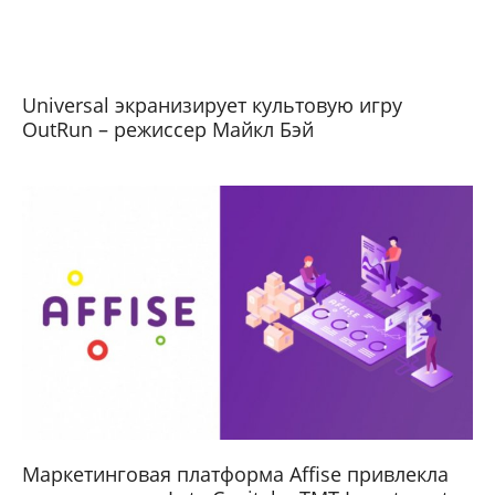
Universal экранизирует культовую игру
OutRun – режиссер Майкл Бэй
Маркетинговая платформа Affise привлекла