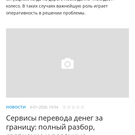
колесо. В таких случаях важнейшую роль играет
оперативность в решении проблемы.
НОВОСТИ
6-01-2026, 19:54
Сервисы перевода денег за
границу: полный разбор,