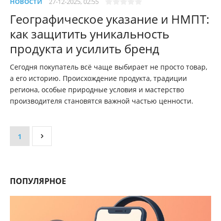
НОВОСТИ
27-12-2025, 02:55
Географическое указание и НМПТ:
как защитить уникальность
продукта и усилить бренд
Сегодня покупатель всё чаще выбирает не просто товар,
а его историю. Происхождение продукта, традиции
региона, особые природные условия и мастерство
производителя становятся важной частью ценности.
1
ПОПУЛЯРНОЕ