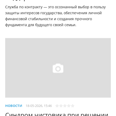
Служба по контракту — это осознанный выбор в пользу
защиты интересов государства, обеспечения личной
финансовой стабильности и создания прочного
фундамента для будущего своей семьи.
НОВОСТИ
18-05-2026, 15:46
Синдром чистовика при решении