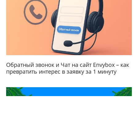
Обратный звонок и Чат на сайт Envybox – как
превратить интерес в заявку за 1 минуту