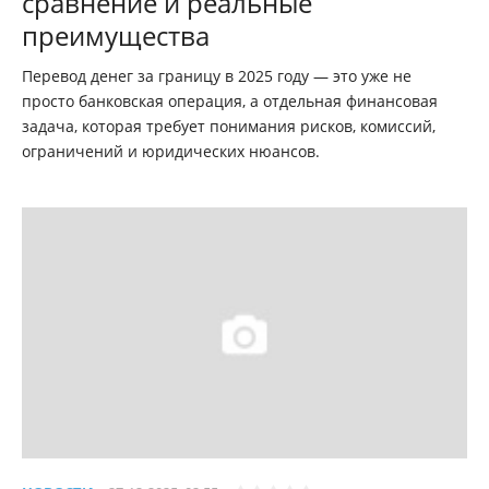
сравнение и реальные
преимущества
Перевод денег за границу в 2025 году — это уже не
просто банковская операция, а отдельная финансовая
задача, которая требует понимания рисков, комиссий,
ограничений и юридических нюансов.