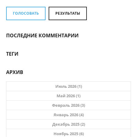
ГОЛОСОВАТЬ
РЕЗУЛЬТАТЫ
ПОСЛЕДНИЕ КОММЕНТАРИИ
ТЕГИ
АРХИВ
Июль 2026 (1)
Май 2026 (1)
Февраль 2026 (3)
Январь 2026 (4)
Декабрь 2025 (2)
Ноябрь 2025 (6)