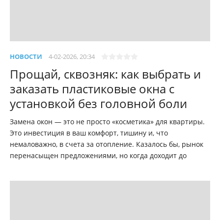
НОВОСТИ
4-02-2026, 20:34
Прощай, сквозняк: как выбрать и
заказать пластиковые окна с
установкой без головной боли
Замена окон — это не просто «косметика» для квартиры.
Это инвестиция в ваш комфорт, тишину и, что
немаловажно, в счета за отопление. Казалось бы, рынок
перенасыщен предложениями, но когда доходит до