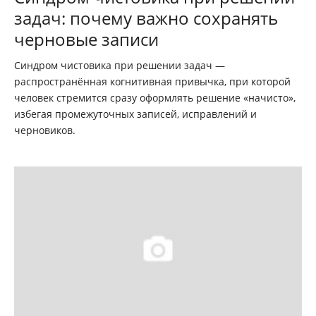
задач: почему важно сохранять
черновые записи
Синдром чистовика при решении задач —
распространённая когнитивная привычка, при которой
человек стремится сразу оформлять решение «начисто»,
избегая промежуточных записей, исправлений и
черновиков.