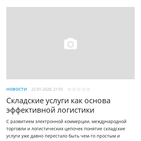
НОВОСТИ
22-01-2026, 21:55
Складские услуги как основа
эффективной логистики
С развитием электронной коммерции, международной
торговли и логистических цепочек понятие складские
услуги уже давно перестало быть чем-то простым и