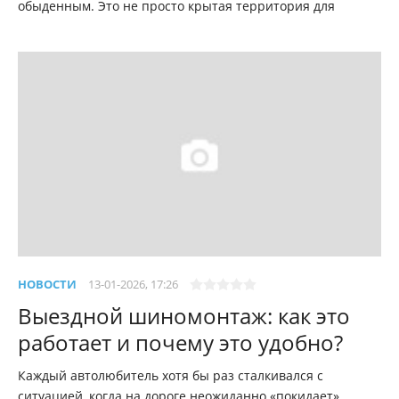
обыденным. Это не просто крытая территория для
НОВОСТИ
13-01-2026, 17:26
Выездной шиномонтаж: как это
работает и почему это удобно?
Каждый автолюбитель хотя бы раз сталкивался с
ситуацией, когда на дороге неожиданно «покидает»