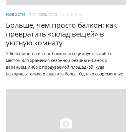
НОВОСТИ
5-02-2026, 17:10
Больше, чем просто балкон: как
превратить «склад вещей» в
уютную комнату
У большинства из нас балкон ассоциируется либо с
местом для хранения сезонной резины и банок с
вареньем, либо с продуваемой площадкой, куда
выходишь только развесить белье. Однако современные