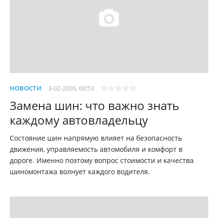
НОВОСТИ
3-02-2026, 00:53
Замена шин: что важно знать
каждому автовладельцу
Состояние шин напрямую влияет на безопасность
движения, управляемость автомобиля и комфорт в
дороге. Именно поэтому вопрос стоимости и качества
шиномонтажа волнует каждого водителя.