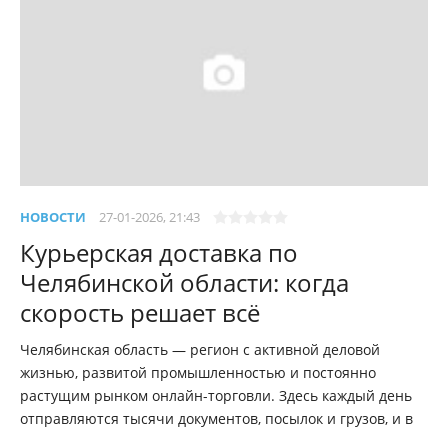
НОВОСТИ
27-01-2026, 21:43
Курьерская доставка по
Челябинской области: когда
скорость решает всё
Челябинская область — регион с активной деловой
жизнью, развитой промышленностью и постоянно
растущим рынком онлайн-торговли. Здесь каждый день
отправляются тысячи документов, посылок и грузов, и в