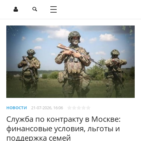
НОВОСТИ
21-07-2026, 16:06
Служба по контракту в Москве:
финансовые условия, льготы и
поддержка семей