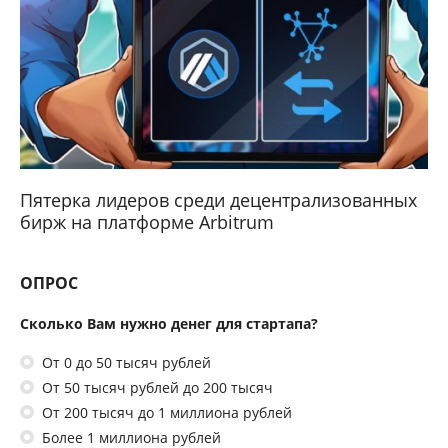
Пятерка лидеров среди децентрализованных
бирж на платформе Arbitrum
ОПРОС
Сколько Вам нужно денег для стартапа?
От 0 до 50 тысяч рублей
От 50 тысяч рублей до 200 тысяч
От 200 тысяч до 1 миллиона рублей
Более 1 миллиона рублей