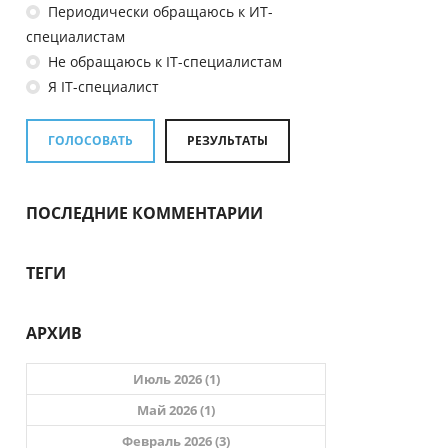
Периодически обращаюсь к ИТ-
специалистам
Не обращаюсь к IT-специалистам
Я IT-специалист
ГОЛОСОВАТЬ
РЕЗУЛЬТАТЫ
ПОСЛЕДНИЕ КОММЕНТАРИИ
ТЕГИ
АРХИВ
Июль 2026 (1)
Май 2026 (1)
Февраль 2026 (3)