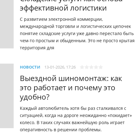
эффективной логистики
С развитием электронной коммерции,
международной торговли и логистических цепочек
понятие складские услуги уже давно перестало быть
чем-то простым и обыденным. Это не просто крытая
территория для
НОВОСТИ
13-01-2026, 17:26
Выездной шиномонтаж: как
это работает и почему это
удобно?
Каждый автолюбитель хотя бы раз сталкивался с
ситуацией, когда на дороге неожиданно «покидает»
колесо. В таких случаях важнейшую роль играет
оперативность в решении проблемы.