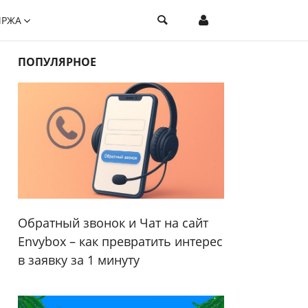
ИРЖА
ПОПУЛЯРНОЕ
Обратный звонок и Чат на сайт
Envybox – как превратить интерес
в заявку за 1 минуту