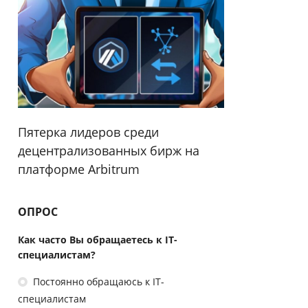
Пятерка лидеров среди
децентрализованных бирж на
платформе Arbitrum
ОПРОС
Как часто Вы обращаетесь к IT-
специалистам?
Постоянно обращаюсь к IT-
специалистам