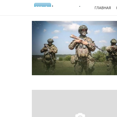
ГЛАВНАЯ