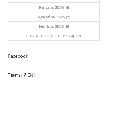
Январь 2026 (4)
Декабрь 2025 (2)
Ноябрь 2025 (6)
Показать / скрыть весь архив
Facebook
Твиты @CNN