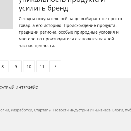
усилить бренд
Сегодня покупатель всё чаще выбирает не просто
товар, а его историю. Происхождение продукта,
традиции региона, особые природные условия и
мастерство производителя становятся важной
частью ценности.
8
9
10
11
САТРЫЙ ИНТЕРФЕЙС
огии, Разработки, Стартапы. Новости индустрии ИТ-Бизнеса. Блоги, п