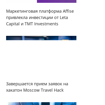
Маркетинговая платформа Affise
привлекла инвестиции от Leta
Capital и TMT Investments
Завершается прием заявок на
хакатон Moscow Travel Hack