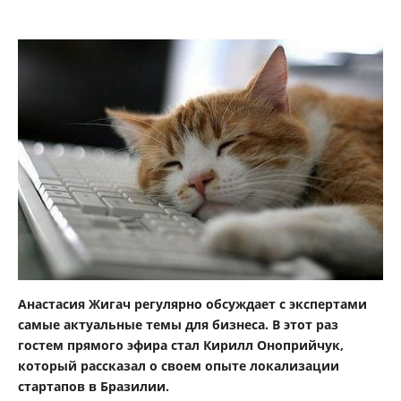
Анастасия Жигач регулярно обсуждает с экспертами
самые актуальные темы для бизнеса. В этот раз
гостем прямого эфира стал Кирилл Оноприйчук,
который рассказал о своем опыте локализации
стартапов в Бразилии.