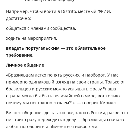
Например, чтобы войти в Distrito, местный ФРИИ,
достаточно:
общаться с членами сообщества,
ходить на мероприятия,
владеть португальским — это обязательное
требование.
Личное общение
«Бразильцам легко понять русских, и наоборот. У нас
примерно одинаковый взгляд на свои страны. Только от
бразильцев и русских можно услышать фразу "наша
страна могла бы быть величайшей в мире, вот только
почему мы постоянно лажаем?"», — говорит Кирилл.
Бизнес-общение здесь такое же, как и в России, разве что
не стоит сразу переходить к делу — бразильцы сначала
любят поговорить и обменяться новостями.