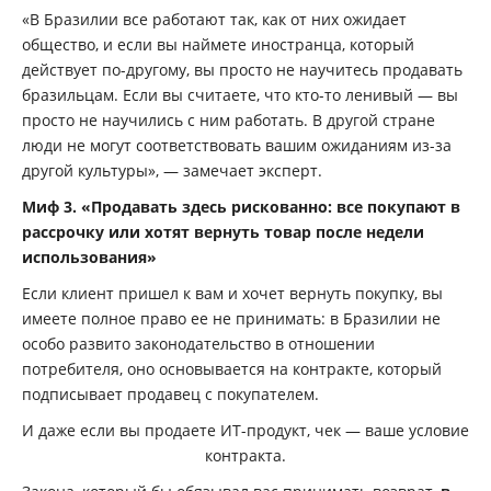
«В Бразилии все работают так, как от них ожидает
общество, и если вы наймете иностранца, который
действует по-другому, вы просто не научитесь продавать
бразильцам. Если вы считаете, что кто-то ленивый — вы
просто не научились с ним работать. В другой стране
люди не могут соответствовать вашим ожиданиям из-за
другой культуры», — замечает эксперт.
Миф 3. «Продавать здесь рискованно: все покупают в
рассрочку или хотят вернуть товар после недели
использования»
Если клиент пришел к вам и хочет вернуть покупку, вы
имеете полное право ее не принимать: в Бразилии не
особо развито законодательство в отношении
потребителя, оно основывается на контракте, который
подписывает продавец с покупателем.
И даже если вы продаете ИТ-продукт, чек — ваше условие
контракта.