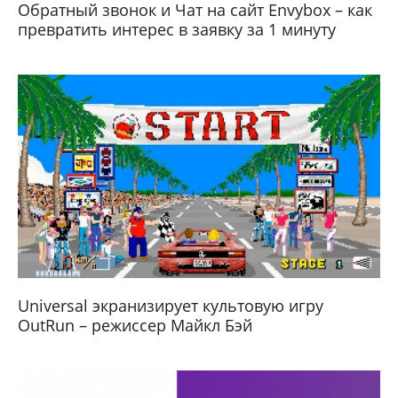
Обратный звонок и Чат на сайт Envybox – как
превратить интерес в заявку за 1 минуту
Universal экранизирует культовую игру
OutRun – режиссер Майкл Бэй