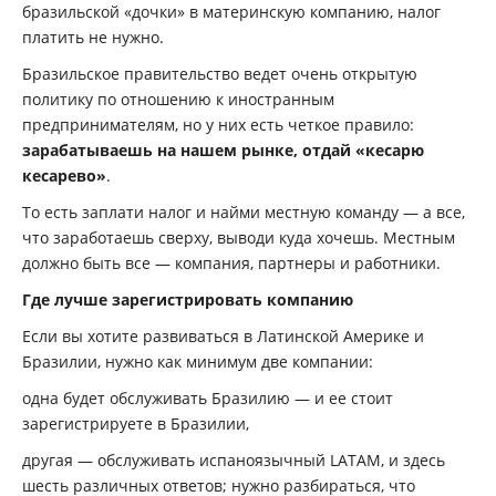
бразильской «дочки» в материнскую компанию, налог
платить не нужно.
Бразильское правительство ведет очень открытую
политику по отношению к иностранным
предпринимателям, но у них есть четкое правило:
зарабатываешь на нашем рынке, отдай «кесарю
кесарево»
.
То есть заплати налог и найми местную команду — а все,
что заработаешь сверху, выводи куда хочешь. Местным
должно быть все — компания, партнеры и работники.
Где лучше зарегистрировать компанию
Если вы хотите развиваться в Латинской Америке и
Бразилии, нужно как минимум две компании:
одна будет обслуживать Бразилию — и ее стоит
зарегистрируете в Бразилии,
другая — обслуживать испаноязычный LATAM, и здесь
шесть различных ответов; нужно разбираться, что