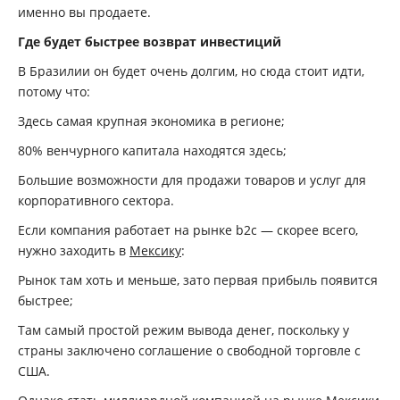
именно вы продаете.
Где будет быстрее возврат инвестиций
В Бразилии он будет очень долгим, но сюда стоит идти,
потому что:
Здесь самая крупная экономика в регионе;
80% венчурного капитала находятся здесь;
Большие возможности для продажи товаров и услуг для
корпоративного сектора.
Если компания работает на рынке b2c — скорее всего,
нужно заходить в
Мексику
:
Рынок там хоть и меньше, зато первая прибыль появится
быстрее;
Там самый простой режим вывода денег, поскольку у
страны заключено соглашение о свободной торговле с
США.