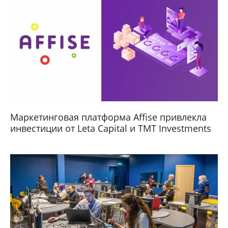
Маркетинговая платформа Affise привлекла
инвестиции от Leta Capital и TMT Investments