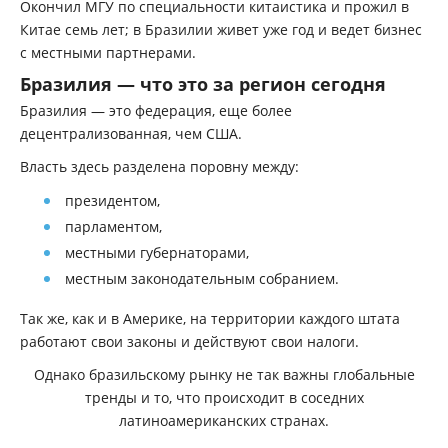
Окончил МГУ по специальности китаистика и прожил в
Китае семь лет; в Бразилии живет уже год и ведет бизнес
с местными партнерами.
Бразилия — что это за регион сегодня
Бразилия — это федерация, еще более
децентрализованная, чем США.
Власть здесь разделена поровну между:
президентом,
парламентом,
местными губернаторами,
местным законодательным собранием.
Так же, как и в Америке, на территории каждого штата
работают свои законы и действуют свои налоги.
Однако бразильскому рынку не так важны глобальные
тренды и то, что происходит в соседних
латиноамериканских странах.