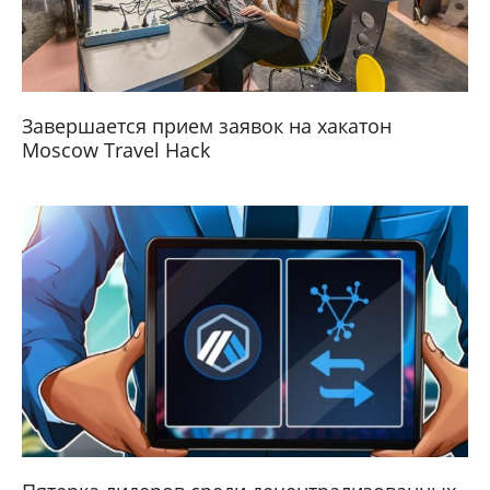
Завершается прием заявок на хакатон
Moscow Travel Hack