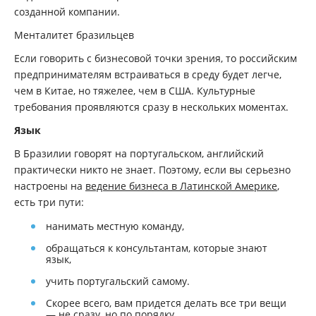
созданной компании.
Менталитет бразильцев
Если говорить с бизнесовой точки зрения, то российским
предпринимателям встраиваться в среду будет легче,
чем в Китае, но тяжелее, чем в США. Культурные
требования проявляются сразу в нескольких моментах.
Язык
В Бразилии говорят на португальском, английский
практически никто не знает. Поэтому, если вы серьезно
настроены на
ведение бизнеса в Латинской Америке
,
есть три пути:
нанимать местную команду,
обращаться к консультантам, которые знают
язык,
учить португальский самому.
Скорее всего, вам придется делать все три вещи
— не сразу, но по порядку.