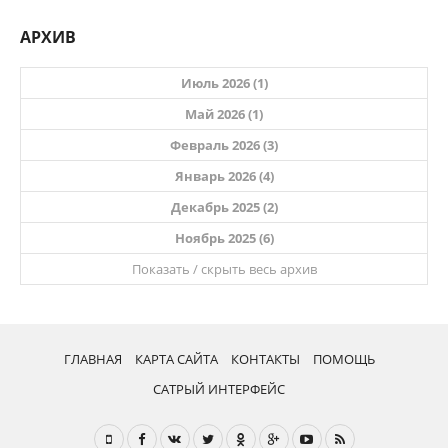
АРХИВ
Июль 2026 (1)
Май 2026 (1)
Февраль 2026 (3)
Январь 2026 (4)
Декабрь 2025 (2)
Ноябрь 2025 (6)
Показать / скрыть весь архив
ГЛАВНАЯ
КАРТА САЙТА
КОНТАКТЫ
ПОМОЩЬ
САТРЫЙ ИНТЕРФЕЙС