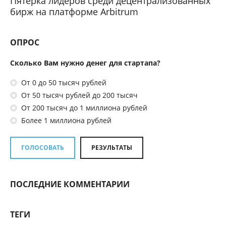
Пятерка лидеров среди децентрализованных
бирж на платформе Arbitrum
ОПРОС
Сколько Вам нужно денег для стартапа?
От 0 до 50 тысяч рублей
От 50 тысяч рублей до 200 тысяч
От 200 тысяч до 1 миллиона рублей
Более 1 миллиона рублей
ГОЛОСОВАТЬ
РЕЗУЛЬТАТЫ
ПОСЛЕДНИЕ КОММЕНТАРИИ
ТЕГИ